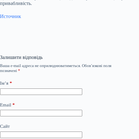
привабливість.
Источник
Залишити відповідь
Ваша e-mail адреса не оприлюднюватиметься.
Обов’язкові поля
позначені
*
Ім’я
*
Email
*
Сайт