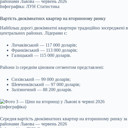
районами Львова — червень 2026
Інфографіка: ЛУН Статистика
Вартість двокімнатних квартир на вторинному ринку
Найбільш дорогі двокімнатні квартири традиційно зосереджені в
центральних районах. Лідерами є:
Личаківський — 117 000 доларів;
Франківський — 113 000 доларів;
Галицький — 115 000 доларів.
Райони із середнім ціновим сегментом представлені:
Сихівський — 99 000 доларів;
Шевченківський — 97 000 доларів;
Залізничний — 88 200 доларів.
Середня вартість двокімнатних квартир на вторинному ринку за
районами Львова — червень 2026