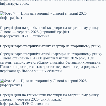
інфраструктурою.
Середні ціни на двокімнатні квартири на вторинному ринку
Львова — червень 2026 (червоний графік)
Інфографіка: ЛУН Статистика
Середня вартість трикімнатних квартир на вторинному ринку
Середня вартість трикімнатної квартири на вторинному ринку
Львова становить 131 000 доларів у червні 2026 року. Цей
сегмент демонструє стабільну динаміку без значних коливань.
Попит на просторе житло зростає переважно серед родин, які
переїхали до Львова з інших областей.
Середні ціни на трикімнатні квартири на вторинному ринку
Львова — червень 2026 (синій графік)
Інфографіка: ЛУН Статистика