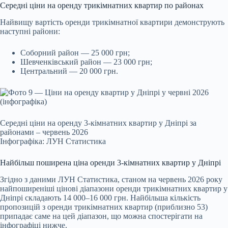
Середні ціни на оренду трикімнатних квартир по районах
Найвищу вартість оренди трикімнатної квартири демонструють
наступні райони:
Соборний район — 25 000 грн;
Шевченківський район — 23 000 грн;
Центральний — 20 000 грн.
Середні ціни на оренду 3-кімнатних квартир у Дніпрі за
районами – червень 2026
Інфографіка: ЛУН Статистика
Найбільш поширена ціна оренди 3-кімнатних квартир у Дніпрі
Згідно з даними ЛУН Статистика, станом на червень 2026 року
найпоширеніші цінові діапазони оренди трикімнатних квартир у
Дніпрі складають 14 000–16 000 грн. Найбільша кількість
пропозицій з оренди трикімнатних квартир (приблизно 53)
припадає саме на цей діапазон, що можна спостерігати на
інфографіці нижче.