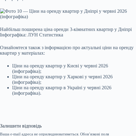
Найбільш поширена ціна оренди 3-кімнатних квартир у Дніпрі
Інфографіка: ЛУН Статистика
Ознайомтеся також з інформацією про актуальні ціни на оренду
квартир у матеріалах:
Ціни на оренду квартир у Києві у червні 2026
(інфографіка);
Ціни на оренду квартир у Харкові у червні 2026
(інфографіка);
Ціни на оренду квартир в Україні у червні 2026
(інфографіка).
Залишити відповідь
Ваша e-mail адреса не оприлюднюватиметься.
Обов’язкові поля