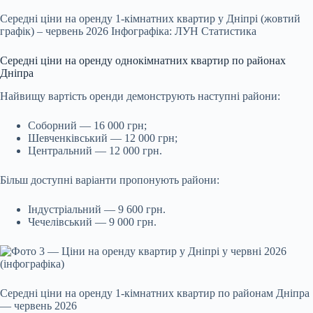
Середні ціни на оренду 1-кімнатних квартир у Дніпрі (жовтий
графік) – червень 2026 Інфографіка: ЛУН Статистика
Середні ціни на оренду однокімнатних квартир по районах
Дніпра
Найвищу вартість оренди демонструють наступні райони:
Соборний — 16 000 грн;
Шевченківський — 12 000 грн;
Центральний — 12 000 грн.
Більш доступні варіанти пропонують райони:
Індустріальний — 9 600 грн.
Чечелівський — 9 000 грн.
Середні ціни на оренду 1-кімнатних квартир по районам Дніпра
— червень 2026