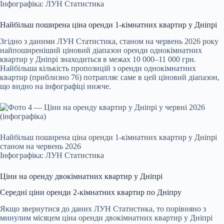
Інфографіка: ЛУН Статистика
Найбільш поширена ціна оренди 1-кімнатних квартир у Дніпрі
Згідно з даними ЛУН Статистика, станом на червень 2026 року
найпоширеніший ціновий діапазон оренди однокімнатних
квартир у Дніпрі знаходиться в межах 10 000–11 000 грн.
Найбільша кількість пропозицій з оренди однокімнатних
квартир (приблизно 76) потрапляє саме в цей ціновий діапазон,
що видно на інфографіці нижче.
Найбільш поширена ціна оренди 1-кімнатних квартир у Дніпрі
станом на червень 2026
Інфографіка: ЛУН Статистика
Ціни на оренду двокімнатних квартир у Дніпрі
Середні ціни оренди 2-кімнатних квартир по Дніпру
Якщо звернутися до даних ЛУН Статистика, то порівняно з
минулим місяцем ціна оренди двокімнатних квартир у Дніпрі