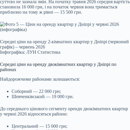
суттєво не зазнала змін. На початку травня 2026 середня вартість
становила 16 000 грн, і на початок червня вона тримається
приблизно на тому ж рівні — 15 500 грн.
Середні ціни на оренду 2-кімнатних квартир у Дніпрі (червоний
графік) – червень 2026
Інфографіка: ЛУН Статистика
Середні ціни на оренду двокімнатних квартир у Дніпрі по
районах
Найдорожчими районами залишаються:
Соборний — 22 000 грн;
Шевченківський — 19 000 грн.
До середнього цінового сегменту оренди двокімнатних квартир
у червні 2026 відносяться райони:
Центральний — 15 000 грн;