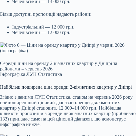
Чечелівський — 13 000 грн.
Більш доступні пропозиції надають райони:
Індустріальний — 12 000 грн.
Чечелівський — 12 000 грн.
Середні ціни на оренду 2-кімнатних квартир у Дніпрі за
районами – червень 2026
Інфографіка ЛУН Статистика
Найбільш поширена ціна оренди 2-кімнатних квартир у Дніпрі
Згідно з даними ЛУН Статистика, станом на червень 2026 року
найпоширеніший ціновий діапазон оренди двокімнатних
квартир у Дніпрі становить 12 000–14 000 грн. Найбільша
кількість пропозицій з оренди двокімнатних квартир (приблизно
133) припадає саме на цей ціновий діапазон, що демонструє
інфографіка нижче.