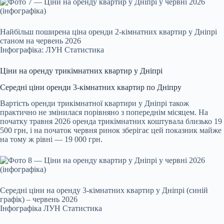
Найбільш поширена ціна оренди 2-кімнатних квартир у Дніпрі
станом на червень 2026
Інфографіка: ЛУН Статистика
Ціни на оренду трикімнатних квартир у Дніпрі
Середні ціни оренди 3-кімнатних квартир по Дніпру
Вартість оренди трикімнатної квартири у Дніпрі також
практично не змінилася порівняно з попереднім місяцем. На
початку травня 2026 оренда трикімнатних коштувала близько 19
500 грн, і на початок червня ринок зберігає цей показник майже
на тому ж рівні — 19 000 грн.
Середні ціни на оренду 3-кімнатних квартир у Дніпрі (синій
графік) – червень 2026
Інфографіка ЛУН Статистика