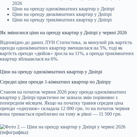
2026
Ціни на оренду однокімнатних квартир у Дніпрі
Ціни на оренду двокімнатних квартир у Дніпрі
Ціни на оренду трикімнатних квартир у Дніпрі
Як змінилися ціни на оренду квартир у Дніпрі у червні 2026
Відповідно до даних ЛУН Статистика, за минулий рік вартість
оренди однокімнатних квартир зменшилася на 5%, тоді як
вартість оренди «двійок» зросла на 11%, а оренда трикімнатних
квартир збільшилася на 6%.
Ціни на оренду однокімнатних квартир у Дніпрі
Середні ціни оренди 1-кімнатних квартир по Дніпру
Станом на початок червня 2026 року оренда однокімнатних
квартир у Дніпрі практично не зазнала змін порівняно з
попереднім місяцем. Якщо на початку травня середня ціна
оренди «однушок» складала 12 000 грн, то на початок червня
вона тримається приблизно на тому ж рівні — 11 500 грн.