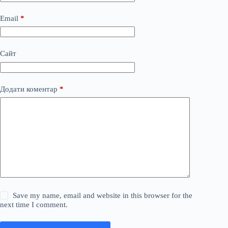
Email
*
Сайт
Додати коментар
*
Save my name, email and website in this browser for the
next time I comment.