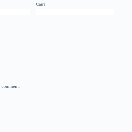
Сайт
 I comment.