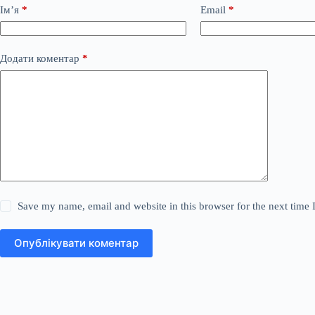
Ім’я
*
Email
*
Додати коментар
*
Save my name, email and website in this browser for the next time
Опублікувати коментар