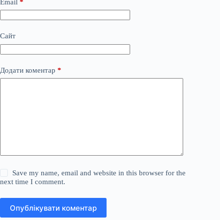
Email
*
Сайт
Додати коментар
*
Save my name, email and website in this browser for the
next time I comment.
Опублікувати коментар