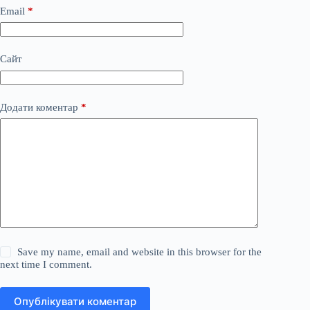
Email
*
Сайт
Додати коментар
*
Save my name, email and website in this browser for the
next time I comment.
Опублікувати коментар