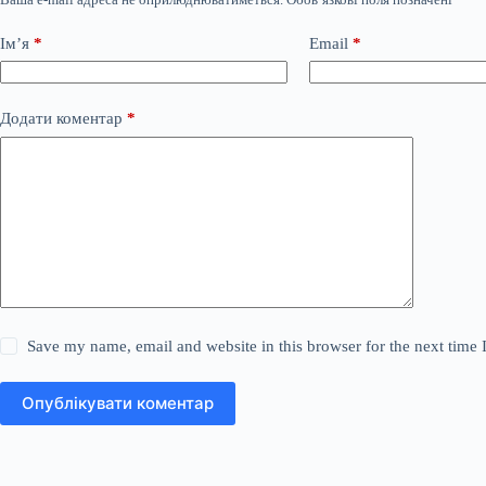
Ім’я
*
Email
*
Додати коментар
*
Save my name, email and website in this browser for the next time
Опублікувати коментар