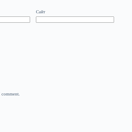
Сайт
 I comment.