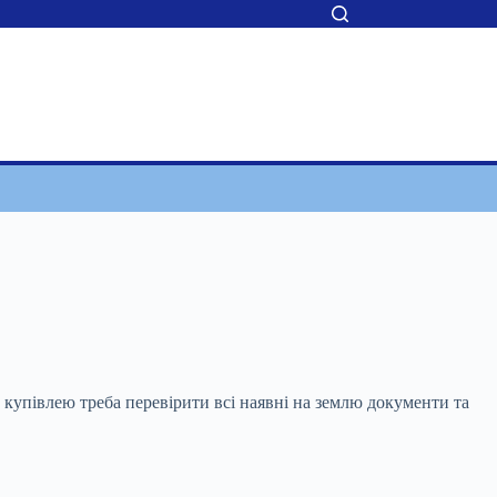
 купівлею треба перевірити всі наявні на землю документи та