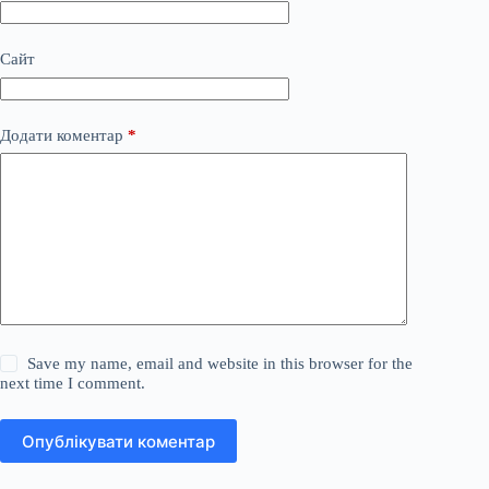
Сайт
Додати коментар
*
Save my name, email and website in this browser for the
next time I comment.
Опублікувати коментар