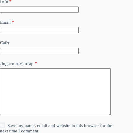
Ім’я
*
Email
*
Сайт
Додати коментар
*
Save my name, email and website in this browser for the
next time I comment.