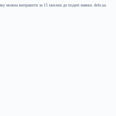
яку можна виправити за 15 хвилин до подачі заявки. delo.ua