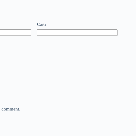
Сайт
 I comment.