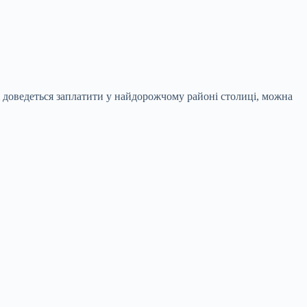
кі доведеться заплатити у найдорожчому районі столиці, можна