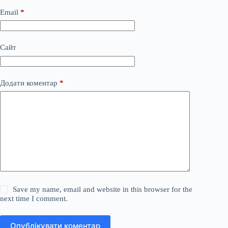
Email
*
Сайт
Додати коментар
*
Save my name, email and website in this browser for the
next time I comment.
Опублікувати коментар