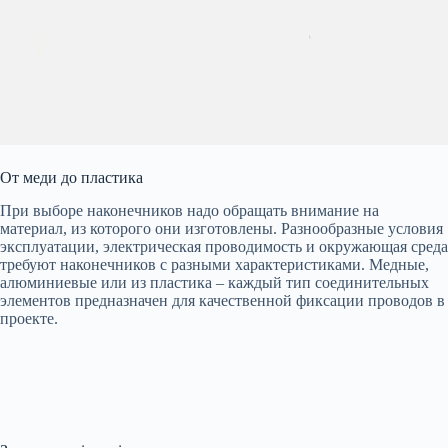
От меди до пластика
При выборе наконечников надо обращать внимание на
материал, из которого они изготовлены. Разнообразные условия
эксплуатации, электрическая проводимость и окружающая среда
требуют наконечников с разными характеристиками. Медные,
алюминиевые или из пластика – каждый тип соединительных
элементов предназначен для качественной фиксации проводов в
проекте.