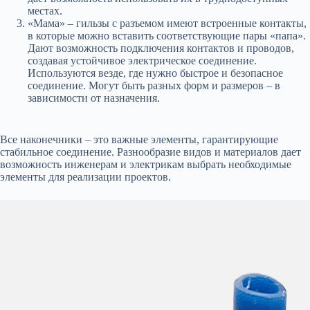
местах.
«Мама» – гильзы с разъемом имеют встроенные контакты,
в которые можно вставить соответствующие пары «папа».
Дают возможность подключения контактов и проводов,
создавая устойчивое электрическое соединение.
Используются везде, где нужно быстрое и безопасное
соединение. Могут быть разных форм и размеров – в
зависимости от назначения.
Все наконечники – это важные элементы, гарантирующие
стабильное соединение. Разнообразие видов и материалов дает
возможность инженерам и электрикам выбрать необходимые
элементы для реализации проектов.