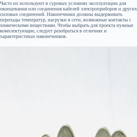
Часто их используют в суровых условиях эксплуатации для
оконцевания или соединения кабелей электроприборов и других
силовых соединений. Наконечники должны выдерживать
перепады температур, нагрузки в сети, возможные контакты с
химическими веществами. Чтобы выбрать для проекта нужные
комплектующие, следует разобраться в отличиях и
характеристиках наконечников.