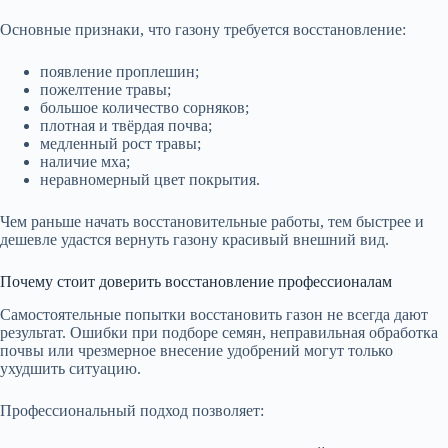
Основные признаки, что газону требуется восстановление:
появление проплешин;
пожелтение травы;
большое количество сорняков;
плотная и твёрдая почва;
медленный рост травы;
наличие мха;
неравномерный цвет покрытия.
Чем раньше начать восстановительные работы, тем быстрее и
дешевле удастся вернуть газону красивый внешний вид.
Почему стоит доверить восстановление профессионалам
Самостоятельные попытки восстановить газон не всегда дают
результат. Ошибки при подборе семян, неправильная обработка
почвы или чрезмерное внесение удобрений могут только
ухудшить ситуацию.
Профессиональный подход позволяет: