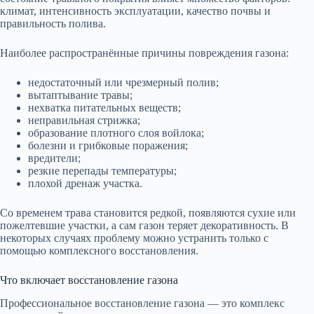
климат, интенсивность эксплуатации, качество почвы и
правильность полива.
Наиболее распространённые причины повреждения газона:
недостаточный или чрезмерный полив;
вытаптывание травы;
нехватка питательных веществ;
неправильная стрижка;
образование плотного слоя войлока;
болезни и грибковые поражения;
вредители;
резкие перепады температуры;
плохой дренаж участка.
Со временем трава становится редкой, появляются сухие или
пожелтевшие участки, а сам газон теряет декоративность. В
некоторых случаях проблему можно устранить только с
помощью комплексного восстановления.
Что включает восстановление газона
Профессиональное восстановление газона — это комплекс