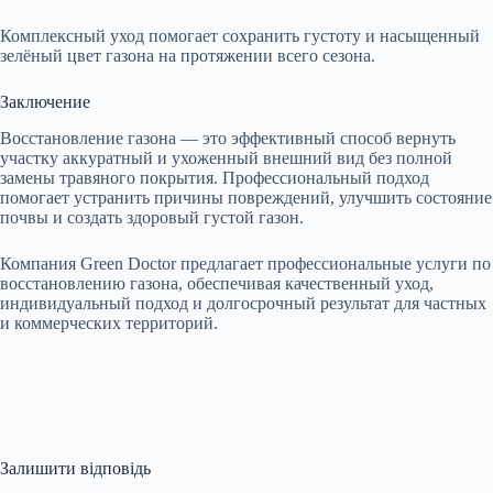
Комплексный уход помогает сохранить густоту и насыщенный
зелёный цвет газона на протяжении всего сезона.
Заключение
Восстановление газона — это эффективный способ вернуть
участку аккуратный и ухоженный внешний вид без полной
замены травяного покрытия. Профессиональный подход
помогает устранить причины повреждений, улучшить состояние
почвы и создать здоровый густой газон.
Компания Green Doctor предлагает профессиональные услуги по
восстановлению газона, обеспечивая качественный уход,
индивидуальный подход и долгосрочный результат для частных
и коммерческих территорий.
Залишити відповідь