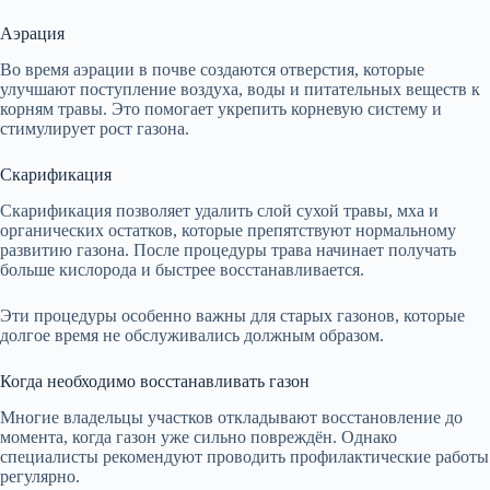
Аэрация
Во время аэрации в почве создаются отверстия, которые
улучшают поступление воздуха, воды и питательных веществ к
корням травы. Это помогает укрепить корневую систему и
стимулирует рост газона.
Скарификация
Скарификация позволяет удалить слой сухой травы, мха и
органических остатков, которые препятствуют нормальному
развитию газона. После процедуры трава начинает получать
больше кислорода и быстрее восстанавливается.
Эти процедуры особенно важны для старых газонов, которые
долгое время не обслуживались должным образом.
Когда необходимо восстанавливать газон
Многие владельцы участков откладывают восстановление до
момента, когда газон уже сильно повреждён. Однако
специалисты рекомендуют проводить профилактические работы
регулярно.