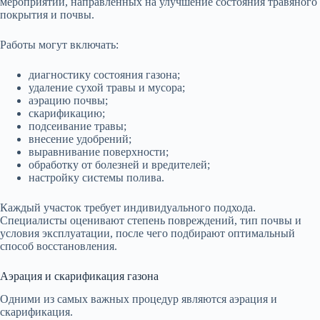
мероприятий, направленных на улучшение состояния травяного
покрытия и почвы.
Работы могут включать:
диагностику состояния газона;
удаление сухой травы и мусора;
аэрацию почвы;
скарификацию;
подсеивание травы;
внесение удобрений;
выравнивание поверхности;
обработку от болезней и вредителей;
настройку системы полива.
Каждый участок требует индивидуального подхода.
Специалисты оценивают степень повреждений, тип почвы и
условия эксплуатации, после чего подбирают оптимальный
способ восстановления.
Аэрация и скарификация газона
Одними из самых важных процедур являются аэрация и
скарификация.