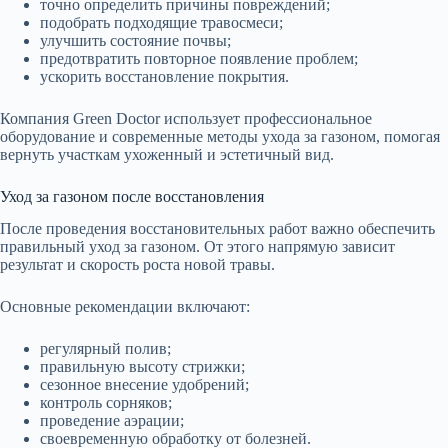
точно определить причины повреждений;
подобрать подходящие травосмеси;
улучшить состояние почвы;
предотвратить повторное появление проблем;
ускорить восстановление покрытия.
Компания Green Doctor использует профессиональное
оборудование и современные методы ухода за газоном, помогая
вернуть участкам ухоженный и эстетичный вид.
Уход за газоном после восстановления
После проведения восстановительных работ важно обеспечить
правильный уход за газоном. От этого напрямую зависит
результат и скорость роста новой травы.
Основные рекомендации включают:
регулярный полив;
правильную высоту стрижки;
сезонное внесение удобрений;
контроль сорняков;
проведение аэрации;
своевременную обработку от болезней.