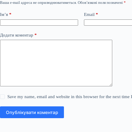
Ваша e-mail адреса не оприлюднюватиметься.
Обов’язкові поля позначені
*
Ім’я
*
Email
*
Додати коментар
*
Save my name, email and website in this browser for the next time
Опублікувати коментар