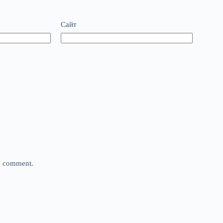
Сайт
 I comment.