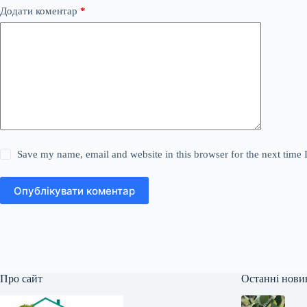
Додати коментар
*
Save my name, email and website in this browser for the next time
Опублікувати коментар
Про сайт
Останні нови