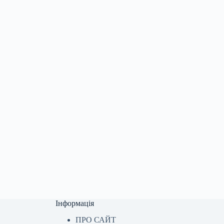
Інформація
ПРО САЙТ