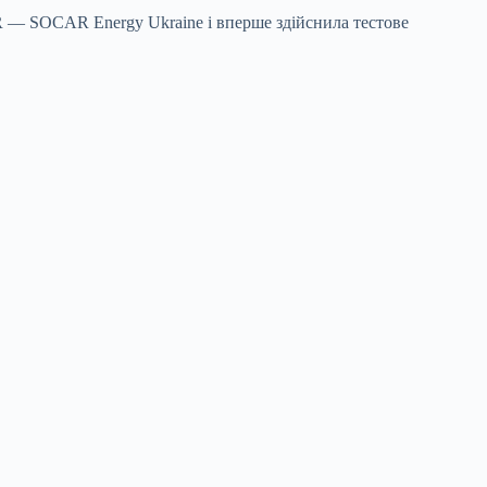
 — SOCAR Energy Ukraine і вперше здійснила тестове