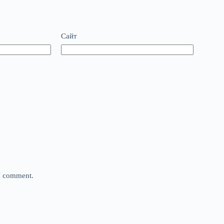
Сайт
 I comment.