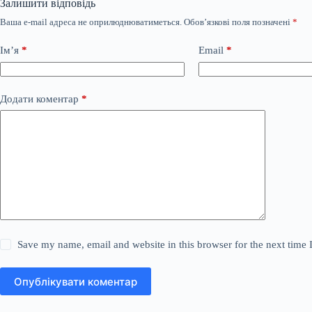
Залишити відповідь
Ваша e-mail адреса не оприлюднюватиметься.
Обов’язкові поля позначені
*
Ім’я
*
Email
*
Додати коментар
*
Save my name, email and website in this browser for the next time
Опублікувати коментар