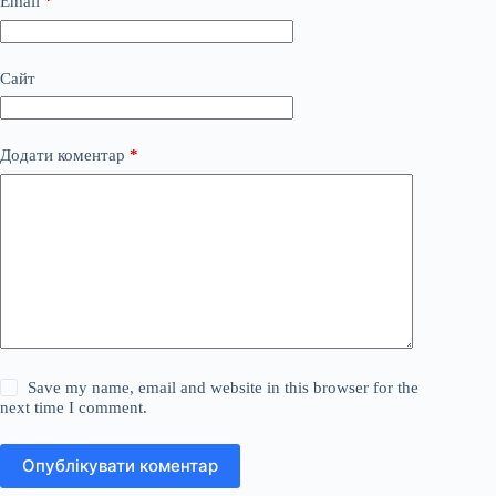
Email
*
Сайт
Додати коментар
*
Save my name, email and website in this browser for the
next time I comment.
Опублікувати коментар