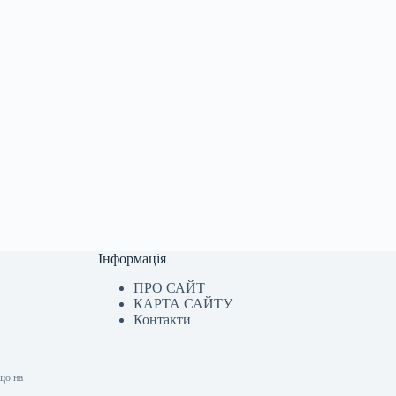
Інформація
ПРО САЙТ
КАРТА САЙТУ
Контакти
що на