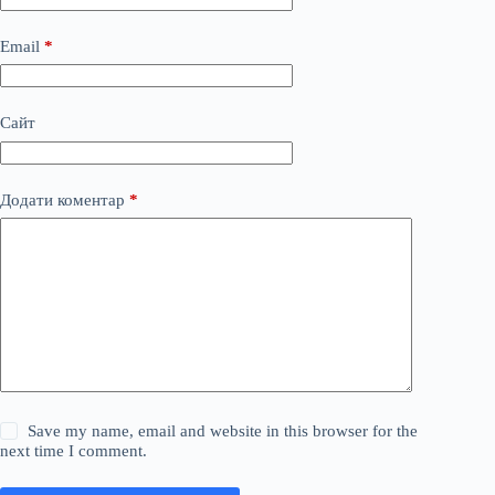
Email
*
Сайт
Додати коментар
*
Save my name, email and website in this browser for the
next time I comment.