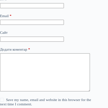
Email
*
Сайт
Додати коментар
*
Save my name, email and website in this browser for the
next time I comment.