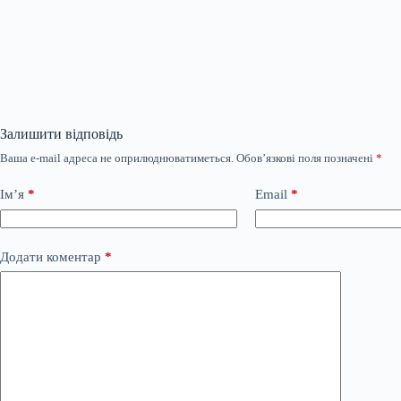
Залишити відповідь
Ваша e-mail адреса не оприлюднюватиметься.
Обов’язкові поля позначені
*
Ім’я
*
Email
*
Додати коментар
*