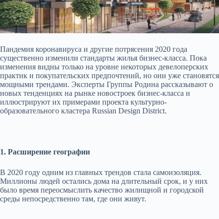
Пандемия коронавируса и другие потрясения 2020 года
существенно изменили стандарты жилья бизнес-класса. Пока
изменения видны только на уровне некоторых девелоперских
практик и покупательских предпочтений, но они уже становятся
мощными трендами. Эксперты Группы Родина
рассказывают о
новых тенденциях на рынке новостроек бизнес-класса и
иллюстрируют их примерами проекта культурно-
образовательного кластера Russian Design District.
1. Расширение географии
В 2020 году одним из главных трендов стала самоизоляция.
Миллионы людей остались дома на длительный срок, и у них
было время переосмыслить качество жилищной и городской
среды непосредственно там, где они живут.