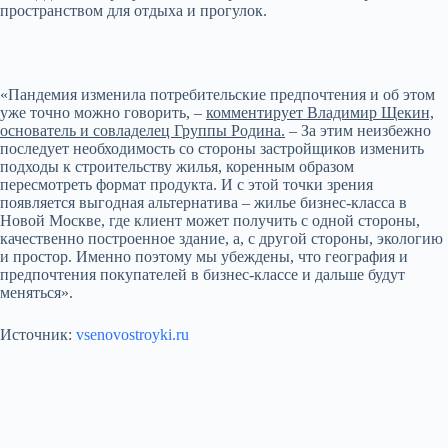
пространством для отдыха и прогулок.
«Пандемия изменила потребительские предпочтения и об этом
уже точно можно говорить, –
комментирует Владимир Щекин,
основатель и совладелец Группы Родина.
– За этим неизбежно
последует необходимость со стороны застройщиков изменить
подходы к строительству жилья, коренным образом
пересмотреть формат продукта. И с этой точки зрения
появляется выгодная альтернатива – жилье бизнес-класса в
Новой Москве, где клиент может получить с одной стороны,
качественно построенное здание, а, с другой стороны, экологию
и простор. Именно поэтому мы убеждены, что география и
предпочтения покупателей в бизнес-классе и дальше будут
меняться».
Источник:
vsenovostroyki.ru