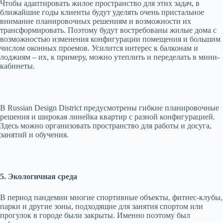
Чтобы адаптировать жилое пространство для этих задач, в
ближайшие годы клиенты будут уделять очень пристальное
внимание планировочных решениям и возможности их
трансформировать. Поэтому будут востребованы жилые дома с
возможностью изменения конфигурации помещения и большим
числом оконных проемов. Усилится интерес к балконам и
лоджиям – их, к примеру, можно утеплить и переделать в мини-
кабинеты.
В Russian Design District предусмотрены гибкие планировочные
решения и широкая линейка квартир с разной конфигурацией.
Здесь можно организовать пространство для работы и досуга,
занятий и обучения.
5. Экологичная среда
В период пандемии многие спортивные объекты, фитнес-клубы,
парки и другие зоны, подходящие для занятия спортом или
прогулок в городе были закрыты. Именно поэтому был