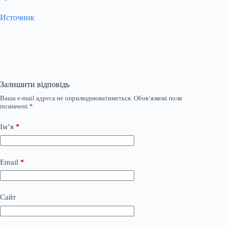
Источник
Залишити відповідь
Ваша e-mail адреса не оприлюднюватиметься.
Обов’язкові поля
позначені
*
Ім’я
*
Email
*
Сайт