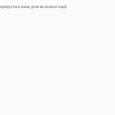
ирішується наша доля як вільної нації.