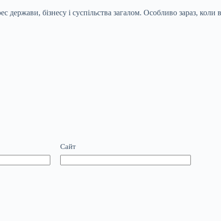
ес держави, бізнесу і суспільства загалом. Особливо зараз, коли в
Сайт