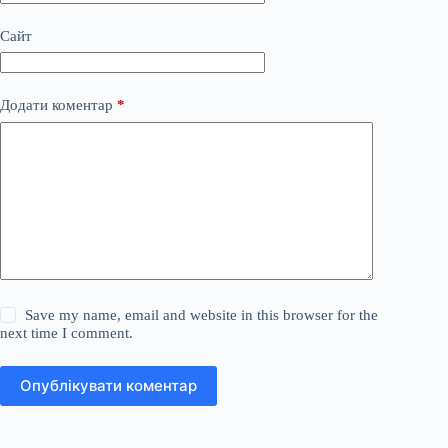
Сайт
Додати коментар
*
Save my name, email and website in this browser for the
next time I comment.
Опублікувати коментар