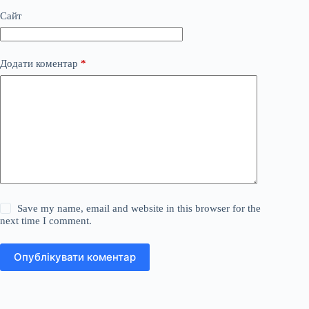
Сайт
Додати коментар
*
Save my name, email and website in this browser for the
next time I comment.
Опублікувати коментар