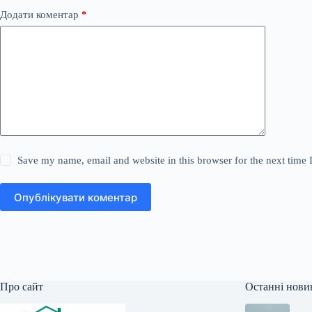
Додати коментар
*
Save my name, email and website in this browser for the next time
Опублікувати коментар
Про сайт
Останні нови