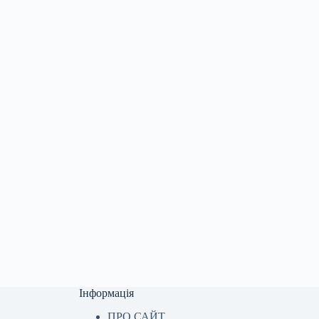
Інформація
ПРО САЙТ