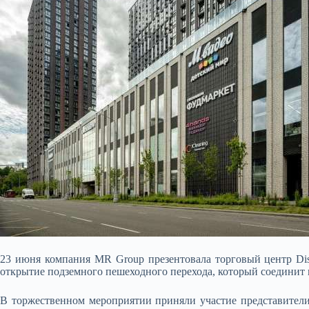
23 июня компания MR Group презентовала торговый центр Di
открытие подземного пешеходного перехода, который соединит
В торжественном мероприятии приняли участие представители