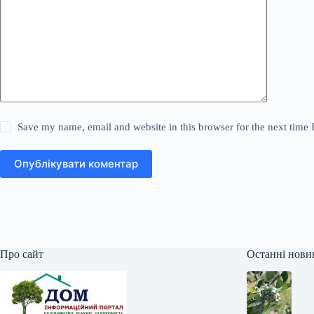
Save my name, email and website in this browser for the next time
Опублікувати коментар
Про сайт
Останні нови