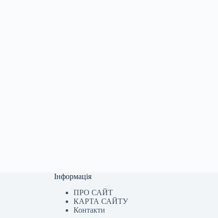
Інформація
ПРО САЙТ
КАРТА САЙТУ
Контакти