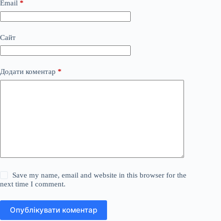
Email
*
Сайт
Додати коментар
*
Save my name, email and website in this browser for the
next time I comment.
Опублікувати коментар