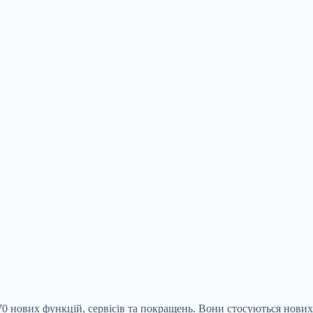
0 нових функцій, сервісів та покращень. Вони стосуються нових