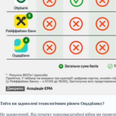
Тобто ви задоволені технологічним рівнем Ощадбанку?
Не задоволений. Від початку повномасштабної війни ми провели