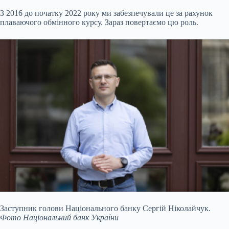
З 2016 до початку 2022 року ми забезпечували це за рахунок
плаваючого обмінного курсу. Зараз повертаємо цю роль.
Заступник голови Національного банку Сергій Ніколайчук.
Фото Національний банк України