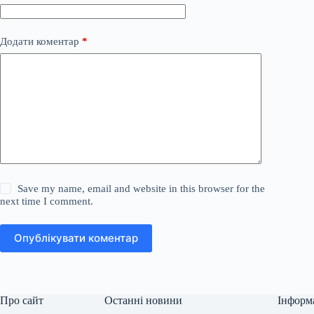
Додати коментар
*
Save my name, email and website in this browser for the
next time I comment.
Опублікувати коментар
Про сайт
Останні новини
Інформ