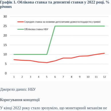
Графік 1. Облікова ставка та депозитні ставки у 2022 році, %
річних
Джерело даних: НБУ
Коригування концепції
У кінці 2022 року стало зрозуміло, що монетарний механізм не