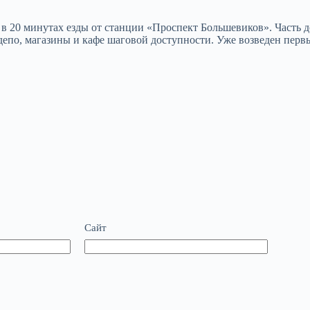
 20 минутах езды от станции «Проспект Большевиков». Часть д
епо, магазины и кафе шаговой доступности. Уже возведен первы
Сайт