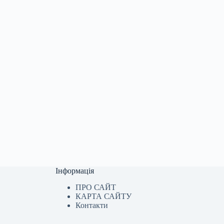
Інформація
ПРО САЙТ
КАРТА САЙТУ
Контакти