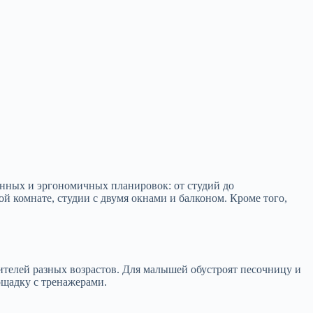
нных и эргономичных планировок: от студий до
ой комнате, студии с двумя окнами и балконом. Кроме того,
телей разных возрастов. Для малышей обустроят песочницу и
лощадку с тренажерами.