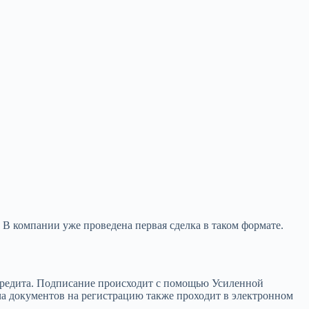
В компании уже проведена первая сделка в таком формате.
 кредита. Подписание происходит с помощью Усиленной
а документов на регистрацию также проходит в электронном