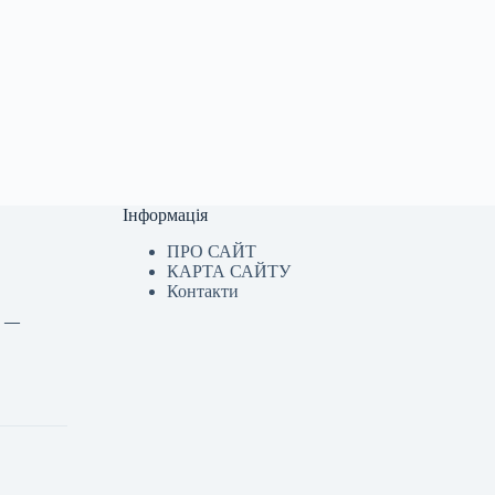
Інформація
ПРО САЙТ
КАРТА САЙТУ
Контакти
и —