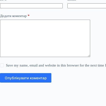
Додати коментар
*
Save my name, email and website in this browser for the next time
Опублікувати коментар