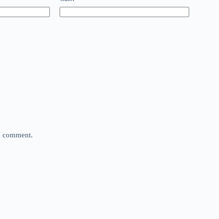
 I comment.