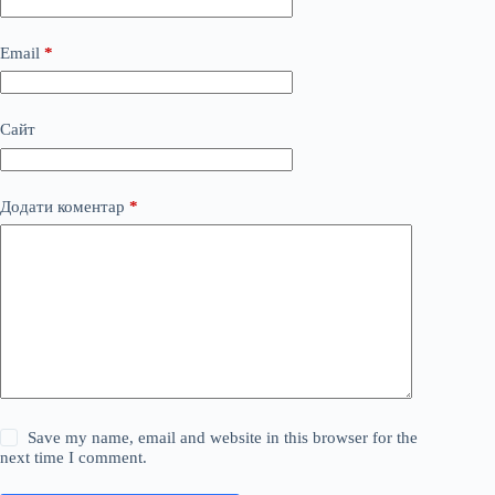
Email
*
Сайт
Додати коментар
*
Save my name, email and website in this browser for the
next time I comment.