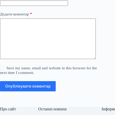
Додати коментар
*
Save my name, email and website in this browser for the
next time I comment.
Опублікувати коментар
Про сайт
Останні новини
Інформ