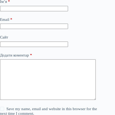
Ім’я
*
Email
*
Сайт
Додати коментар
*
Save my name, email and website in this browser for the
next time I comment.