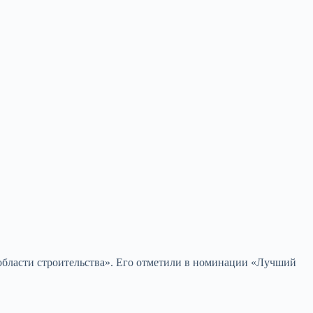
 области строительства». Его отметили в номинации «Лучший