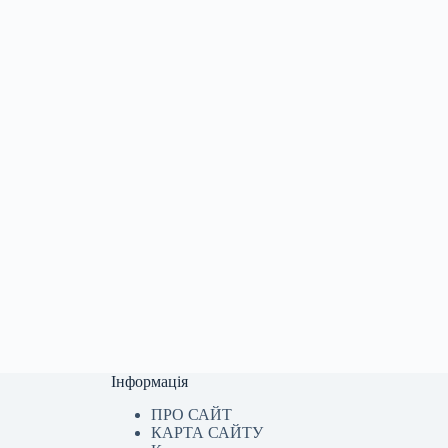
Інформація
ПРО САЙТ
КАРТА САЙТУ