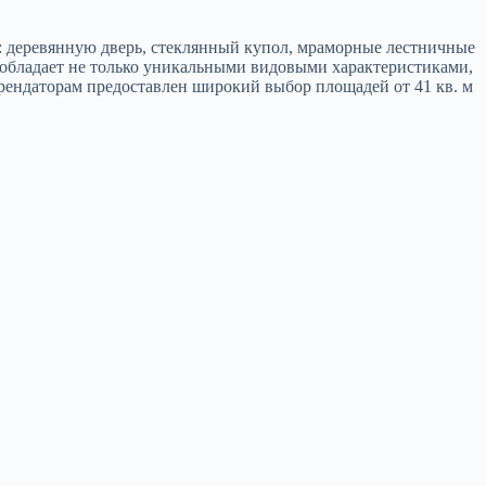
: деревянную дверь, стеклянный купол, мраморные лестничные
, обладает не только уникальными видовыми характеристиками,
рендаторам предоставлен широкий выбор площадей от 41 кв. м