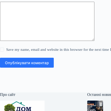
Save my name, email and website in this browser for the next time
Опублікувати коментар
Про сайт
Останні нови