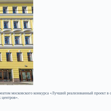
ауреатом московского конкурса «Лучший реализованный проект в
 центров».