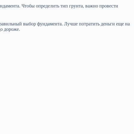
ндамента. Чтобы определить тип грунта, важно провести
ь правильный выбор фундамента. Лучше потратить деньги еще на
до дороже.