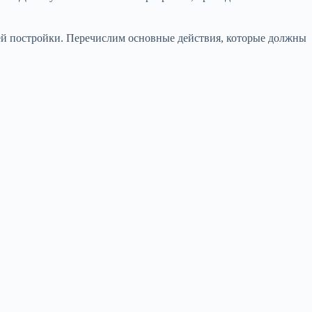
сей постройки. Перечислим основные действия, которые должны