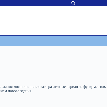
ик здания можно использовать различные варианты фундаментов.
нием нового здания.