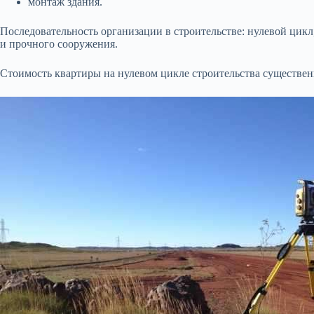
монтаж здания.
Последовательность организации в строительстве: нулевой цикл,
и прочного сооружения.
Стоимость квартиры на нулевом цикле строительства существен