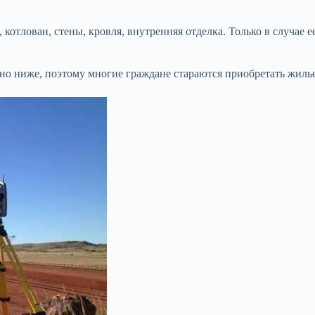
 котлован, стены, кровля, внутренняя отделка. Только в случае
но ниже, поэтому многие граждане стараются приобретать жилье