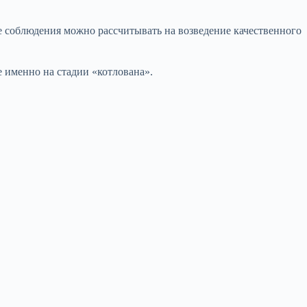
 ее соблюдения можно рассчитывать на возведение качественного
 именно на стадии «котлована».