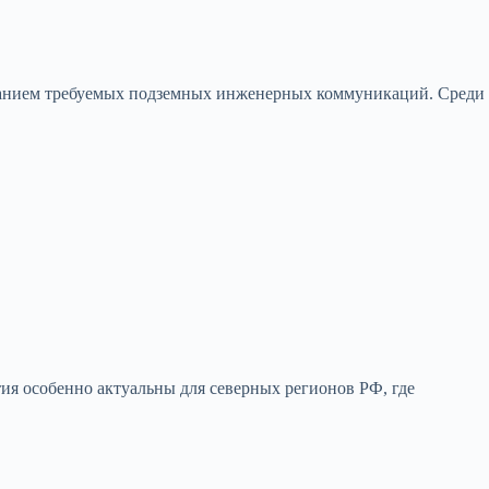
озданием требуемых подземных инженерных коммуникаций. Среди
ия особенно актуальны для северных регионов РФ, где