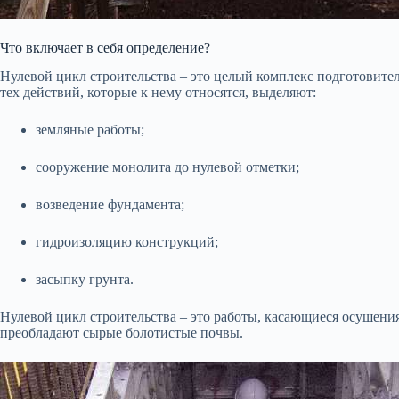
Что включает в себя определение?
Нулевой цикл строительства – это целый комплекс подготовит
тех действий, которые к нему относятся, выделяют:
земляные работы;
сооружение монолита до нулевой отметки;
возведение фундамента;
гидроизоляцию конструкций;
засыпку грунта.
Нулевой цикл строительства – это работы, касающиеся осушени
преобладают сырые болотистые почвы.