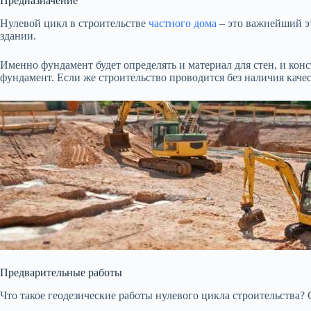
Предназначение
Нулевой цикл в строительстве
частного дома
– это важнейший э
здании.
Именно фундамент будет определять и материал для стен, и конс
фундамент. Если же строительство проводится без наличия каче
Предварительные работы
Что такое геодезические работы нулевого цикла строительства?