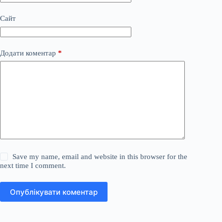
Сайт
Додати коментар
*
Save my name, email and website in this browser for the
next time I comment.
Опублікувати коментар