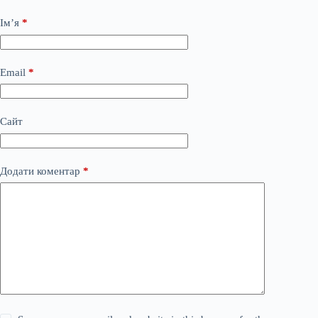
Ім’я
*
Email
*
Сайт
Додати коментар
*