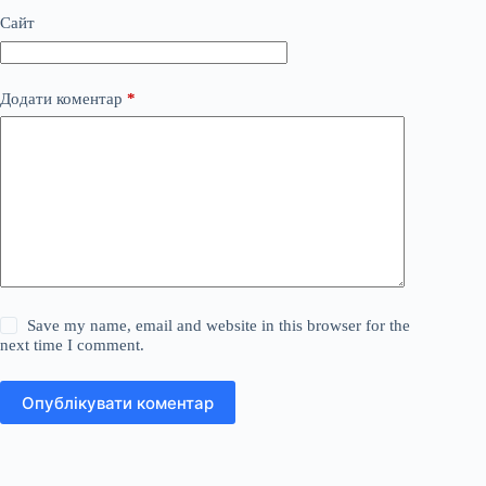
Сайт
Додати коментар
*
Save my name, email and website in this browser for the
next time I comment.
Опублікувати коментар