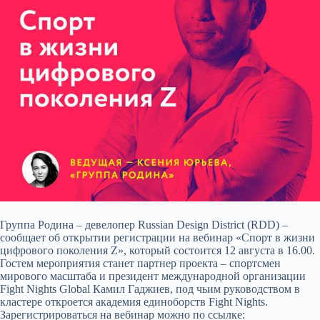
Группа Родина – девелопер Russian Design District (RDD) –
сообщает об открытии регистрации на вебинар «Спорт в жизни
цифрового поколения Z», который состоится 12 августа в 16.00.
Гостем мероприятия станет партнер проекта – спортсмен
мирового масштаба и президент
международной организации
Fight Nights Global Камил Гаджиев, под чьим руководством в
кластере откроется академия единоборств Fight Nights.
Зарегистрироваться на вебинар можно по ссылке: