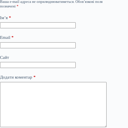
Ваша e-mail адреса не оприлюднюватиметься.
Обов’язкові поля
позначені
*
Ім’я
*
Email
*
Сайт
Додати коментар
*