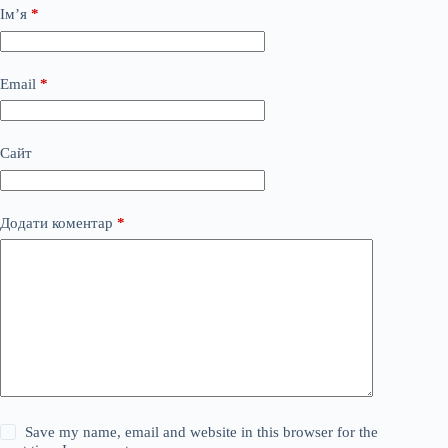
Ім’я
*
Email
*
Сайт
Додати коментар
*
Save my name, email and website in this browser for the