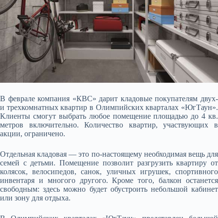
В феврале компания «КВС» дарит кладовые покупателям двух-
и трехкомнатных квартир в Олимпийских кварталах «ЮгТаун».
Клиенты смогут выбрать любое помещение площадью до 4 кв.
метров включительно. Количество квартир, участвующих в
акции, ограничено.
Отдельная
кладовая — это по-настоящему необходимая вещь дл
семей с детьми. Помещение позволит разгрузить квартиру от
колясок, велосипедов, санок, уличных игрушек, спортивного
инвентаря и многого другого. Кроме того, балкон останется
свободным: здесь можно будет обустроить небольшой кабинет
или зону для отдыха.