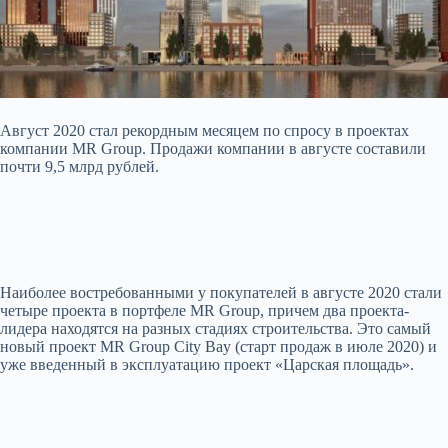
Август 2020 стал рекордным месяцем по спросу в проектах
компании MR Group. Продажи компании в августе составили
почти 9,5 млрд рублей.
Наиболее востребованными у покупателей в августе 2020 стали
четыре проекта в портфеле MR Group, причем два проекта-
лидера находятся на разных стадиях строительства. Это самый
новый проект MR Group City Bay (старт продаж в июле 2020) и
уже введенный в эксплуатацию проект «Царская площадь».