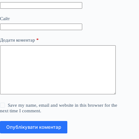
Сайт
Додати коментар
*
Save my name, email and website in this browser for the
next time I comment.
Опублікувати коментар