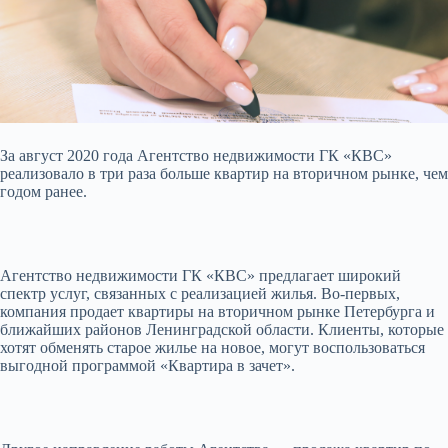
За август 2020 года Агентство недвижимости ГК «КВС»
реализовало в три раза больше квартир на вторичном рынке, чем
годом ранее.
Агентство недвижимости ГК «КВС» предлагает широкий
спектр услуг, связанных с реализацией жилья. Во-первых,
компания продает квартиры на
вторичном рынке Петербурга и
ближайших районов Ленинградской области. Клиенты, которые
хотят обменять старое жилье на новое, могут воспользоваться
выгодной программой «Квартира в зачет».