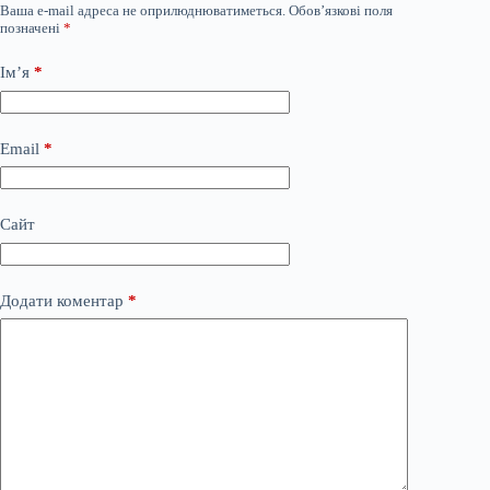
Ваша e-mail адреса не оприлюднюватиметься.
Обов’язкові поля
позначені
*
Ім’я
*
Email
*
Сайт
Додати коментар
*